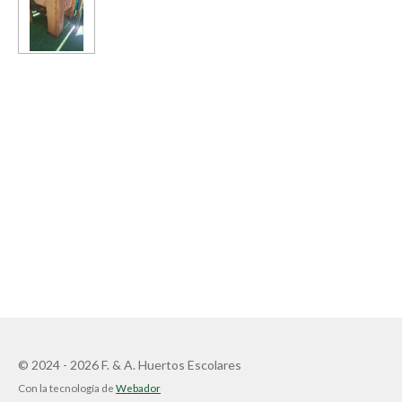
© 2024 - 2026 F. & A. Huertos Escolares
Con la tecnología de
Webador